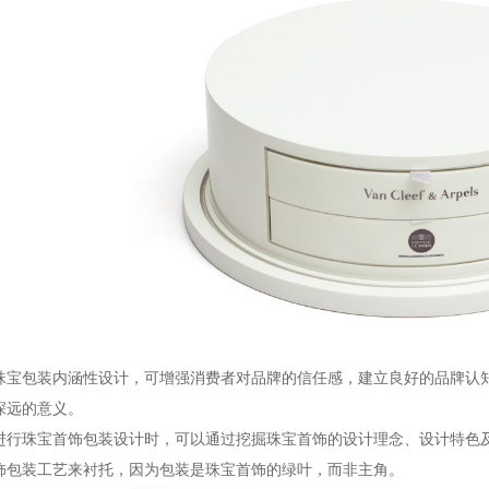
珠宝包装内涵性设计，可增强消费者对品牌的信任感，建立良好的品牌认
深远的意义。
进行珠宝首饰包装设计时，可以通过挖掘珠宝首饰的设计理念、设计特色
饰包装工艺来衬托，因为包装是珠宝首饰的绿叶，而非主角。