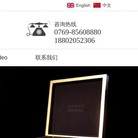
English
中文
咨询热线
0769-85608880
18802052306
deo
联系我们