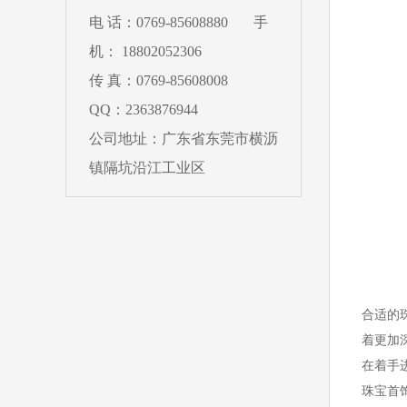
电 话：0769-85608880 手
机： 18802052306
传 真：0769-85608008
QQ：2363876944
公司地址：广东省东莞市横沥
镇隔坑沿江工业区
合适的
着更加
在着手
珠宝首