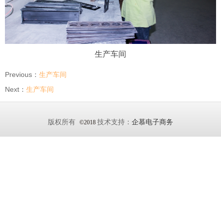
生产车间
Previous：
生产车间
Next：
生产车间
版权所有
技术支持：
企慕电子商务
©2018