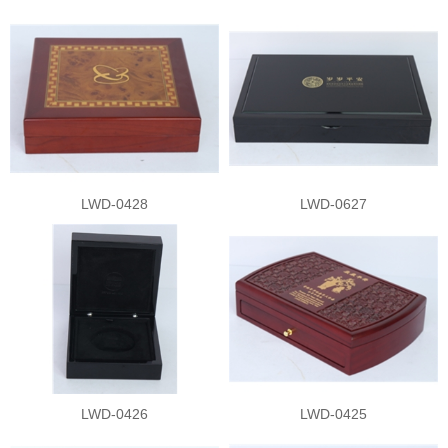
LWD-0428
LWD-0627
LWD-0426
LWD-0425