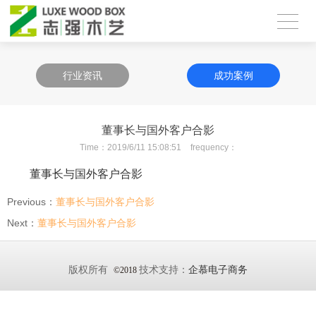
行业资讯
成功案例
董事长与国外客户合影
Time：
2019/6/11 15:08:51
frequency：
董事长与国外客户合影
Previous：
董事长与国外客户合影
Next：
董事长与国外客户合影
版权所有
技术支持：
企慕电子商务
©2018