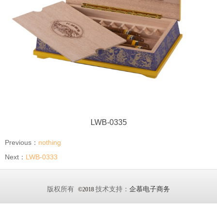
LWB-0335
Previous：
nothing
Next：
LWB-0333
版权所有
技术支持：
企慕电子商务
©2018