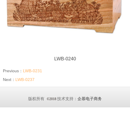
LWB-0240
Previous：
LWB-0231
Next：
LWB-0237
版权所有
技术支持：
企慕电子商务
©2018